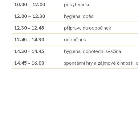
10.00 – 12.00
pobyt venku
12.00 – 12.30
hygiena, oběd
12.30 - 12.45
příprava na odpočinek
12.45 - 14.30
odpočinek
14.30 - 14.45
hygiena, odpolední svačina
14.45 - 16.00
spontánní hry a zájmové činnosti,