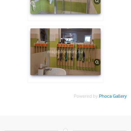
Powered by
Phoca Gallery