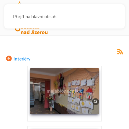
Přejít na hlavní obsah
Interiéry